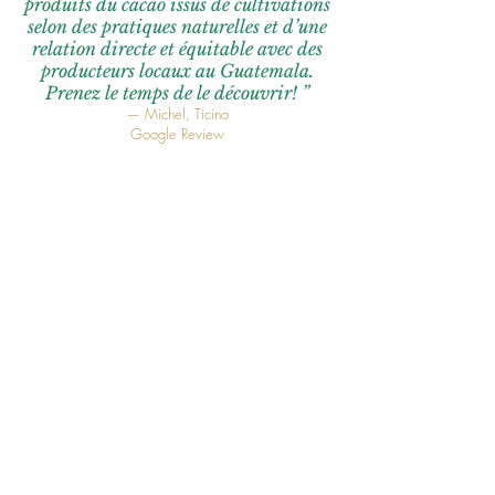
produits du cacao issus de cultivations
selon des pratiques naturelles et d’une
relation directe et équitable avec des
producteurs locaux au Guatemala.
Prenez le temps de le découvrir! ”​
— Michel, Ticino
Google Review
Tous les avis Google