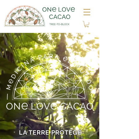
LA TERRE PROTEGE