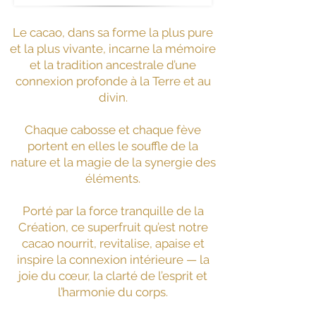
Le cacao, dans sa forme la plus pure
et la plus vivante, incarne la mémoire
et la tradition ancestrale d’une
connexion profonde à la Terre et au
divin.
Chaque cabosse et chaque fève
portent en elles le souffle de la
nature et la magie de la synergie des
éléments.
Porté par la force tranquille de la
Création, ce superfruit qu’est notre
cacao nourrit, revitalise, apaise et
inspire la connexion intérieure — la
joie du cœur, la clarté de l’esprit et
l’harmonie du corps.