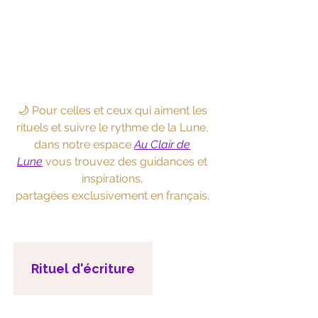
🌙 Pour celles et ceux qui aiment les
rituels et suivre le rythme de la Lune,
dans notre espace
Au Clair de
Lune
vous trouvez des guidances et
inspirations,
partagées exclusivement en français.
Rituel d'écriture