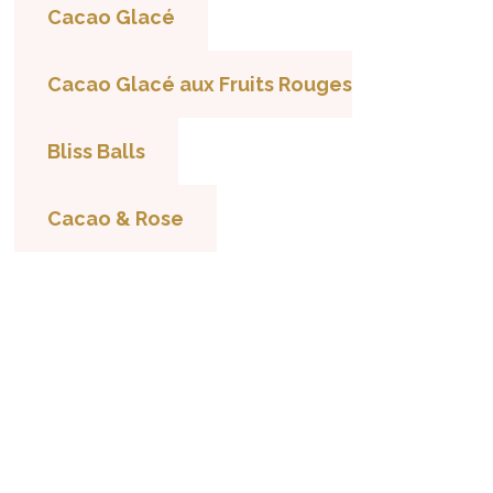
Cacao Glacé
Cacao Glacé aux Fruits Rouges
Bliss Balls
Cacao & Rose