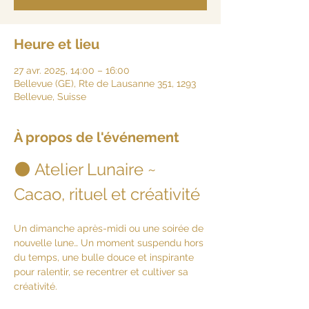
Heure et lieu
27 avr. 2025, 14:00 – 16:00
Bellevue (GE), Rte de Lausanne 351, 1293
Bellevue, Suisse
À propos de l'événement
🌑 Atelier Lunaire ~ 
Cacao, rituel et créativité
Un dimanche après-midi ou une soirée de 
nouvelle lune… Un moment suspendu hors 
du temps, une bulle douce et inspirante 
pour ralentir, se recentrer et cultiver sa 
créativité.