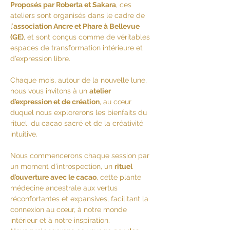
Proposés par Roberta et Sakara
, ces 
ateliers sont organisés dans le cadre de 
l’
association Ancre et Phare à Bellevue 
(GE)
, et sont conçus comme de véritables 
espaces de transformation intérieure et 
d’expression libre.
Chaque mois, autour de la nouvelle lune, 
nous vous invitons à un 
atelier 
d’expression et de création
, au cœur 
duquel nous explorerons les bienfaits du 
rituel, du cacao sacré et de la créativité 
intuitive.
Nous commencerons chaque session par 
un moment d’introspection, un 
rituel 
d’ouverture avec le cacao
, cette plante 
médecine ancestrale aux vertus 
réconfortantes et expansives, facilitant la 
connexion au cœur, à notre monde 
intérieur et à notre inspiration.