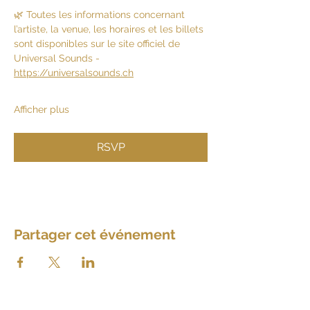
🌿 Toutes les informations concernant 
l’artiste, la venue, les horaires et les billets 
sont disponibles sur le site officiel de 
Universal Sounds - 
https://universalsounds.ch
Afficher plus
RSVP
Partager cet événement