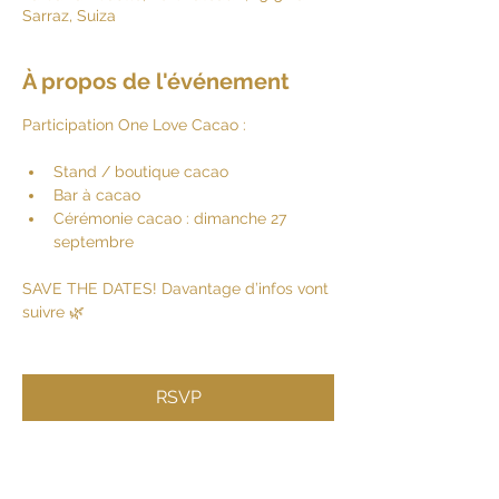
Sarraz, Suiza
À propos de l'événement
Participation One Love Cacao :
Stand / boutique cacao
Bar à cacao
Cérémonie cacao : dimanche 27 
septembre
SAVE THE DATES! Davantage d’infos vont 
suivre 🌿
RSVP