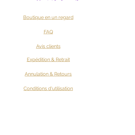
Boutique en un regard
​
FAQ
Avis clients
Expédition & Retrait
Annulation & Retours
​Conditions d'utilisation
Collaborations