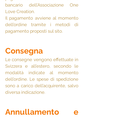
bancario dell’Associazione One
Love Creation.
Il pagamento avviene al momento
dell’ordine tramite i metodi di
pagamento proposti sul sito.
Consegna
Le consegne vengono effettuate in
Svizzera e all’estero, secondo le
modalità indicate al momento
dell’ordine. Le spese di spedizione
sono a carico dell’acquirente, salvo
diversa indicazione.
Annullamento e