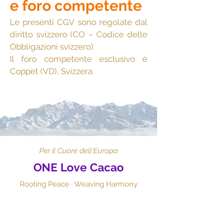
e foro competente
Le presenti CGV sono regolate dal
diritto svizzero (CO – Codice delle
Obbligazioni svizzero).
Il foro competente esclusivo è
Coppet (VD), Svizzera.
Per il Cuore dell'Europa
ONE Love Cacao
Rooting Peace · Weaving Harmony​
onelovecacao@gmail.com