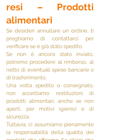
resi – Prodotti
alimentari
Se desideri annullare un ordine, ti
preghiamo di contattarci per
verificare se è già stato spedito.
Se non è ancora stato inviato,
potremo procedere al rimborso, al
netto di eventuali spese bancarie o
di trasferimento.
Una volta spedito o consegnato,
non accettiamo restituzioni di
prodotti alimentari, anche se non
aperti, per motivi igienici e di
sicurezza.
Tuttavia, ci assumiamo pienamente
la responsabilità della qualità dei