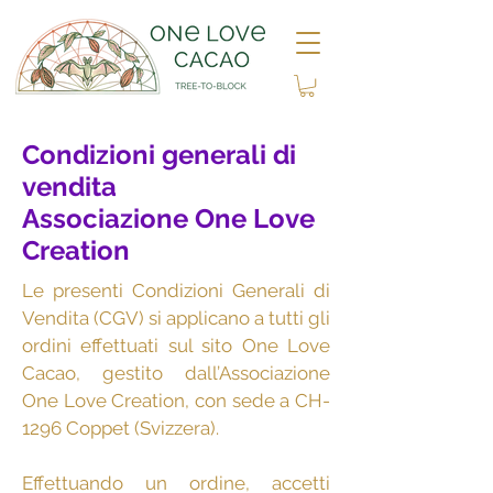
Condizioni generali di
vendita
Associazione One Love
Creation
Le presenti Condizioni Generali di
Vendita (CGV) si applicano a tutti gli
ordini effettuati sul sito One Love
Cacao, gestito dall’Associazione
One Love Creation, con sede a CH-
1296 Coppet (Svizzera).
Effettuando un ordine, accetti