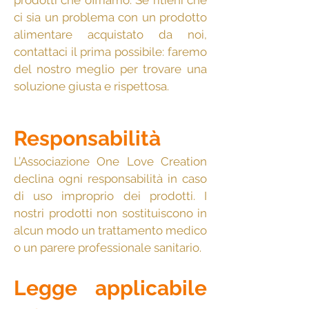
prodotti che offriamo. Se ritieni che
ci sia un problema con un prodotto
alimentare acquistato da noi,
contattaci il prima possibile: faremo
del nostro meglio per trovare una
soluzione giusta e rispettosa.
Responsabilità
L’Associazione One Love Creation
declina ogni responsabilità in caso
di uso improprio dei prodotti. I
nostri prodotti non sostituiscono in
alcun modo un trattamento medico
o un parere professionale sanitario.
Legge applicabile