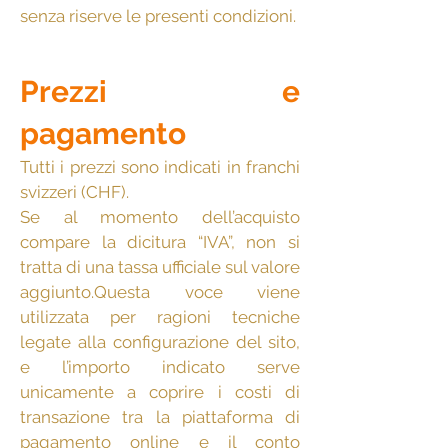
senza riserve le presenti condizioni.
Prezzi e
pagamento
Tutti i prezzi sono indicati in franchi
svizzeri (CHF).
Se al momento dell’acquisto
compare la dicitura “IVA”, non si
tratta di una tassa ufficiale sul valore
aggiunto.Questa voce viene
utilizzata per ragioni tecniche
legate alla configurazione del sito,
e l’importo indicato serve
unicamente a coprire i costi di
transazione tra la piattaforma di
pagamento online e il conto