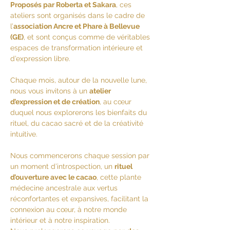
Proposés par Roberta et Sakara
, ces 
ateliers sont organisés dans le cadre de 
l’
association Ancre et Phare à Bellevue 
(GE)
, et sont conçus comme de véritables 
espaces de transformation intérieure et 
d’expression libre.
Chaque mois, autour de la nouvelle lune, 
nous vous invitons à un 
atelier 
d’expression et de création
, au cœur 
duquel nous explorerons les bienfaits du 
rituel, du cacao sacré et de la créativité 
intuitive.
Nous commencerons chaque session par 
un moment d’introspection, un 
rituel 
d’ouverture avec le cacao
, cette plante 
médecine ancestrale aux vertus 
réconfortantes et expansives, facilitant la 
connexion au cœur, à notre monde 
intérieur et à notre inspiration.