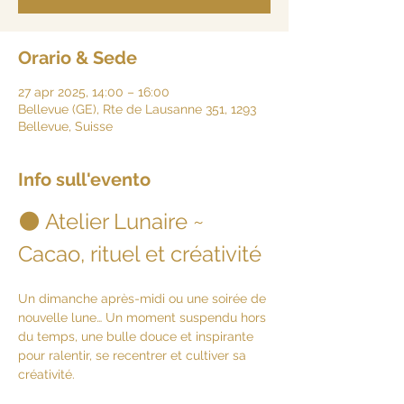
Orario & Sede
27 apr 2025, 14:00 – 16:00
Bellevue (GE), Rte de Lausanne 351, 1293
Bellevue, Suisse
Info sull'evento
🌑 Atelier Lunaire ~ 
Cacao, rituel et créativité
Un dimanche après-midi ou une soirée de 
nouvelle lune… Un moment suspendu hors 
du temps, une bulle douce et inspirante 
pour ralentir, se recentrer et cultiver sa 
créativité.