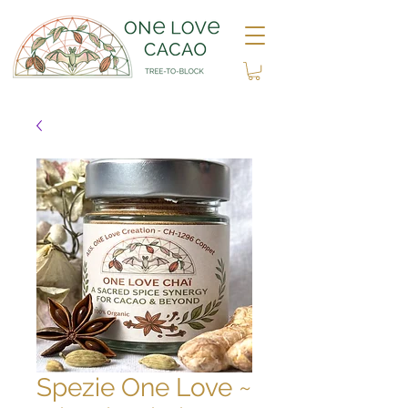
Spezie One Love ~