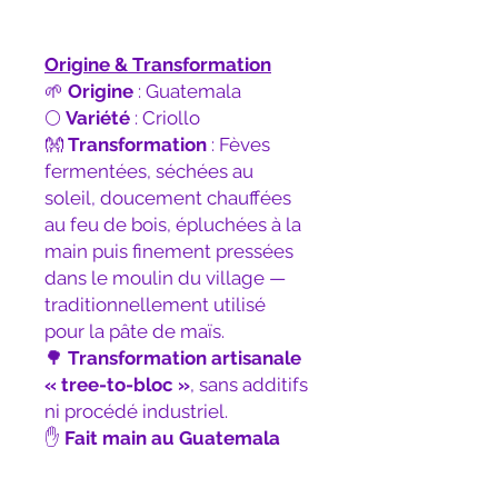
Origine & Transformation
🌱
Origine
: Guatemala
🌕
Variété
: Criollo
👐
Transformation
: Fèves
fermentées, séchées au
soleil, doucement chauffées
au feu de bois, épluchées à la
main puis finement pressées
dans le moulin du village —
traditionnellement utilisé
pour la pâte de maïs.
🌳
Transformation artisanale
« tree-to-bloc »
, sans additifs
ni procédé industriel.
✋
Fait main au Guatemala