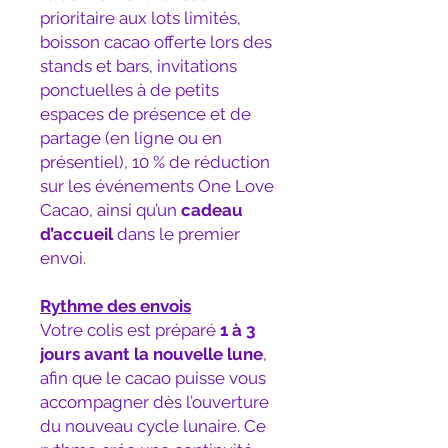
prioritaire aux lots limités,
boisson cacao offerte lors des
stands et bars, invitations
ponctuelles à de petits
espaces de présence et de
partage (en ligne ou en
présentiel), 10 % de réduction
sur les événements One Love
Cacao, ainsi qu’un
cadeau
d’accueil
dans le premier
envoi.
Rythme des envois
Votre colis est préparé
1 à 3
jours avant la nouvelle lune
,
afin que le cacao puisse vous
accompagner dès l’ouverture
du nouveau cycle lunaire. Ce