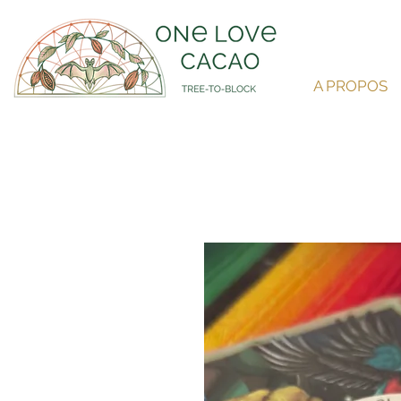
A PROPOS