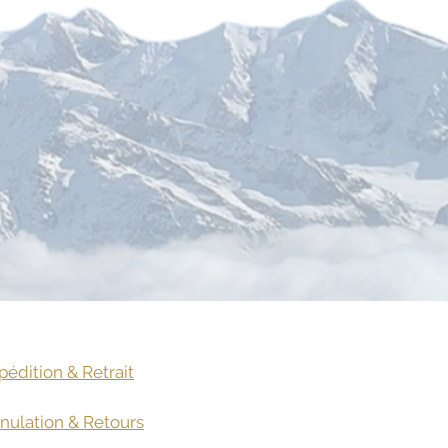
pédition & Retrait
nulation & Retours