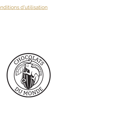
onditions d'utilisation