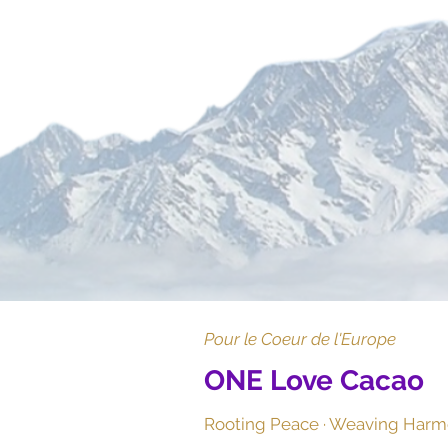
Pour le Coeur de l'Europe
ONE Love Cacao
Rooting Peace · Weaving Har