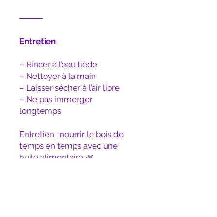
⸻
Entretien
– Rincer à l’eau tiède
– Nettoyer à la main
– Laisser sécher à l’air libre
– Ne pas immerger
longtemps
Entretien : nourrir le bois de
temps en temps avec une
huile alimentaire 🌿