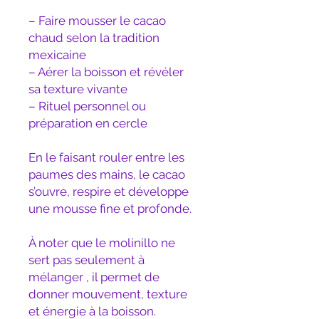
– Faire mousser le cacao
chaud selon la tradition
mexicaine
– Aérer la boisson et révéler
sa texture vivante
– Rituel personnel ou
préparation en cercle
En le faisant rouler entre les
paumes des mains, le cacao
s’ouvre, respire et développe
une mousse fine et profonde.
À noter que le molinillo ne
sert pas seulement à
mélanger , il permet de
donner mouvement, texture
et énergie à la boisson.