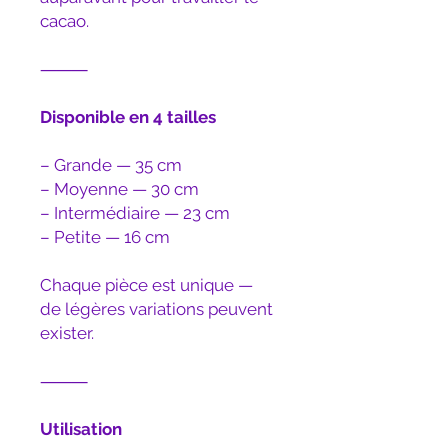
cacao.
⸻
Disponible en 4 tailles
– Grande — 35 cm
– Moyenne — 30 cm
– Intermédiaire — 23 cm
– Petite — 16 cm
Chaque pièce est unique —
de légères variations peuvent
exister.
⸻
Utilisation