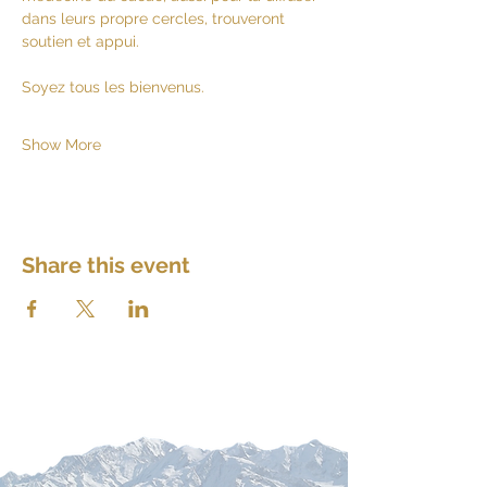
dans leurs propre cercles, trouveront 
soutien et appui. 
Soyez tous les bienvenus. 
Show More
Share this event