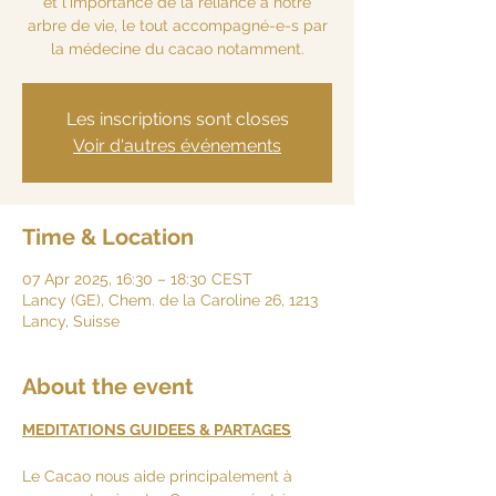
et l'importance de la reliance à notre
arbre de vie, le tout accompagné-e-s par
Les inscriptions sont closes
Voir d'autres événements
Time & Location
07 Apr 2025, 16:30 – 18:30 CEST
Lancy (GE), Chem. de la Caroline 26, 1213
Lancy, Suisse
About the event
MEDITATIONS GUIDEES & PARTAGES
Le Cacao nous aide principalement à 