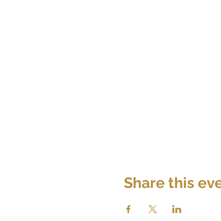
Share this ev