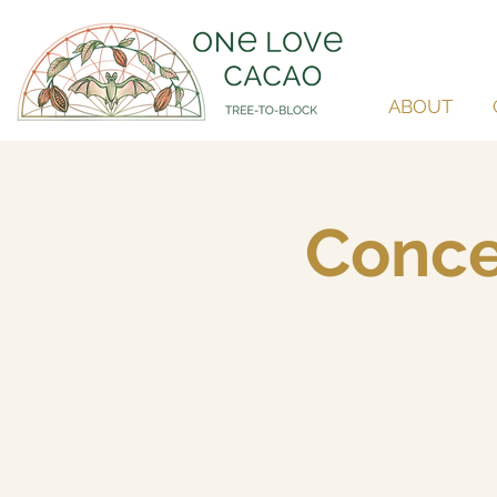
ABOUT
Conce