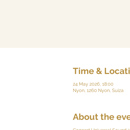
Time & Locat
24 May 2026, 18:00
Nyon, 1260 Nyon, Suiza
About the ev