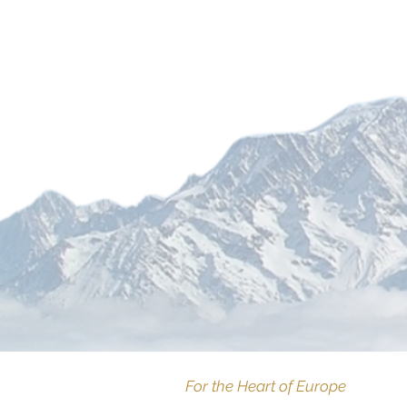
For the Heart of Europe