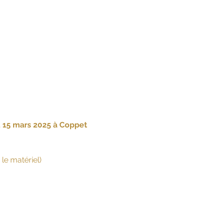
 15 mars 2025 à Coppet 
le matériel)