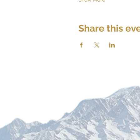
Share this ev