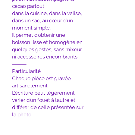
cacao partout :
dans la cuisine, dans la valise,
dans un sac, au cœur d’un
moment simple.
Il permet d’obtenir une
boisson lisse et homogène en
quelques gestes, sans mixeur
ni accessoires encombrants.
⸻
Particularité
Chaque pièce est gravée
artisanalement.
L’écriture peut légèrement
varier d’un fouet à l’autre et
différer de celle présentée sur
la photo.