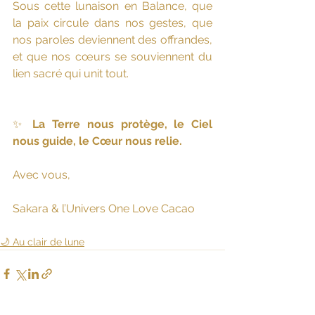
Sous cette lunaison en Balance, que 
la paix circule dans nos gestes, que 
nos paroles deviennent des offrandes, 
et que nos cœurs se souviennent du 
lien sacré qui unit tout.
✨ 
La Terre nous protège, le Ciel 
nous guide, le Cœur nous relie.
Avec vous,
Sakara & l’Univers One Love Cacao
🌙 Au clair de lune