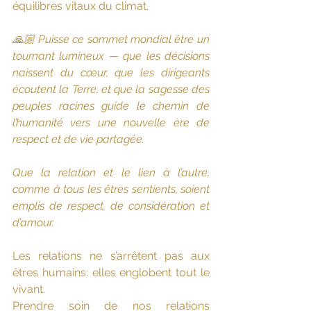
équilibres vitaux du climat.
🙏🏼 Puisse ce sommet mondial être un 
tournant lumineux — que les décisions 
naissent du cœur, que les dirigeants 
écoutent la Terre, et que la sagesse des 
peuples racines guide le chemin de 
l’humanité vers une nouvelle ère de 
respect et de vie partagée.
Que la relation et le lien à l’autre, 
comme à tous les êtres sentients, soient 
emplis de respect, de considération et 
d’amour.
Les relations ne s’arrêtent pas aux 
êtres humains: elles englobent tout le 
vivant.
Prendre soin de nos relations 