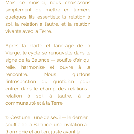
Mais ce mois-ci, nous choisissons 
simplement de mettre en lumière 
quelques fils essentiels: la relation à 
soi, la relation à l’autre, et la relation 
vivante avec la Terre.
Après la clarté et l’ancrage de la 
Vierge, le cycle se renouvelle dans le 
signe de la Balance — souffle d’air qui 
relie, harmonise et ouvre à la 
rencontre. Nous quittons 
l’introspection du quotidien pour 
entrer dans le champ des relations : 
relation à soi, à l’autre, à la 
communauté et à la Terre.
✨ C’est une Lune de seuil — le dernier 
souffle de la Balance, une invitation à 
l’harmonie et au lien, juste avant la 