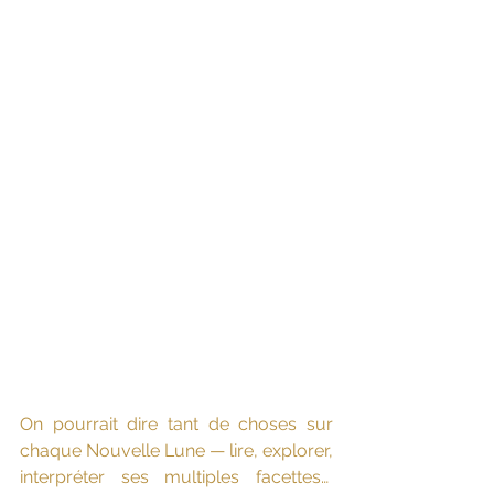
On pourrait dire tant de choses sur 
chaque Nouvelle Lune — lire, explorer, 
interpréter ses multiples facettes…  