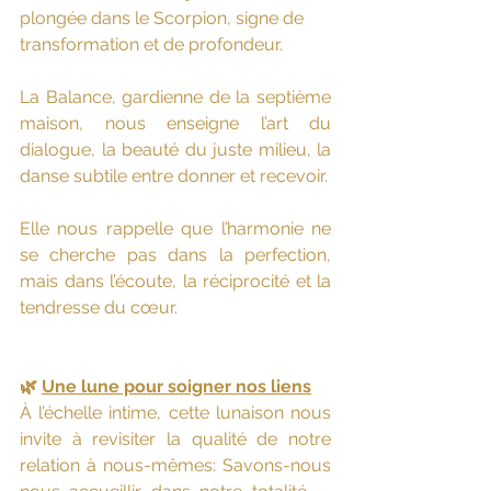
plongée dans le Scorpion, signe de 
transformation et de profondeur.
La Balance, gardienne de la septième 
maison, nous enseigne l’art du 
dialogue, la beauté du juste milieu, la 
danse subtile entre donner et recevoir.
Elle nous rappelle que l’harmonie ne 
se cherche pas dans la perfection, 
mais dans l’écoute, la réciprocité et la 
tendresse du cœur.
🌿 
Une lune pour soigner nos liens
À l’échelle intime, cette lunaison nous 
invite à revisiter la qualité de notre 
relation à nous-mêmes: Savons-nous 