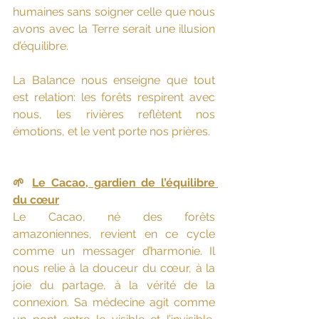
humaines sans soigner celle que nous 
avons avec la Terre serait une illusion 
d’équilibre.
La Balance nous enseigne que tout 
est relation: les forêts respirent avec 
nous, les rivières reflètent nos 
émotions, et le vent porte nos prières.
🌱 
Le Cacao, gardien de l’équilibre 
du cœur
Le Cacao, né des forêts 
amazoniennes, revient en ce cycle 
comme un messager d’harmonie. Il 
nous relie à la douceur du cœur, à la 
joie du partage, à la vérité de la 
connexion. Sa médecine agit comme 