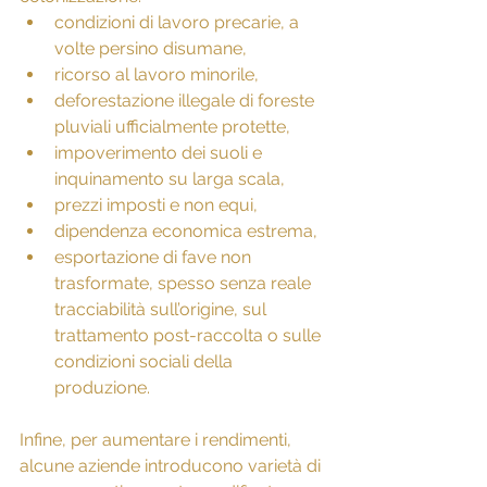
condizioni di lavoro precarie, a 
volte persino disumane,
ricorso al lavoro minorile,
deforestazione illegale di foreste 
pluviali ufficialmente protette,
impoverimento dei suoli e 
inquinamento su larga scala,
prezzi imposti e non equi,
dipendenza economica estrema,
esportazione di fave non 
trasformate, spesso senza reale 
tracciabilità sull’origine, sul 
trattamento post-raccolta o sulle 
condizioni sociali della 
produzione.
Infine, per aumentare i rendimenti, 
alcune aziende introducono varietà di 