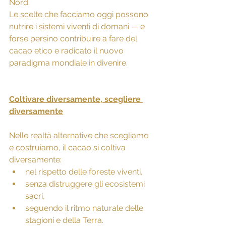
Nord.
Le scelte che facciamo oggi possono 
nutrire i sistemi viventi di domani — e 
forse persino contribuire a fare del 
cacao etico e radicato il nuovo 
paradigma mondiale in divenire.
Coltivare diversamente, scegliere 
diversamente
Nelle realtà alternative che scegliamo 
e costruiamo, il cacao si coltiva 
diversamente:
nel rispetto delle foreste viventi,
senza distruggere gli ecosistemi 
sacri,
seguendo il ritmo naturale delle 
stagioni e della Terra.