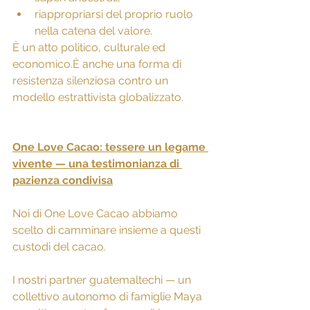
riappropriarsi del proprio ruolo 
nella catena del valore.
È un atto politico, culturale ed 
economico.È anche una forma di 
resistenza silenziosa contro un 
modello estrattivista globalizzato.
One Love Cacao: tessere un legame 
vivente — una testimonianza di 
pazienza condivisa
Noi di One Love Cacao abbiamo 
scelto di camminare insieme a questi 
custodi del cacao.
I nostri partner guatemaltechi — un 
collettivo autonomo di famiglie Maya 