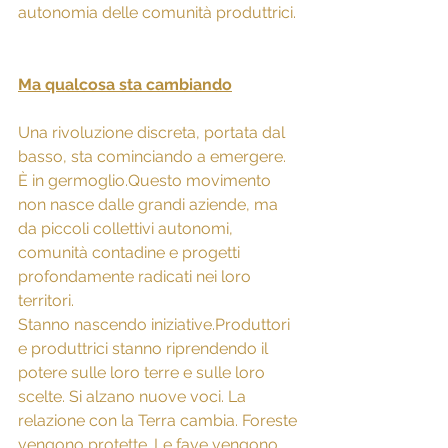
autonomia delle comunità produttrici.
Ma qualcosa sta cambiando
Una rivoluzione discreta, portata dal 
basso, sta cominciando a emergere. 
È in germoglio.Questo movimento 
non nasce dalle grandi aziende, ma 
da piccoli collettivi autonomi, 
comunità contadine e progetti 
profondamente radicati nei loro 
territori.
Stanno nascendo iniziative.Produttori 
e produttrici stanno riprendendo il 
potere sulle loro terre e sulle loro 
scelte. Si alzano nuove voci. La 
relazione con la Terra cambia. Foreste 
vengono protette. Le fave vengono 